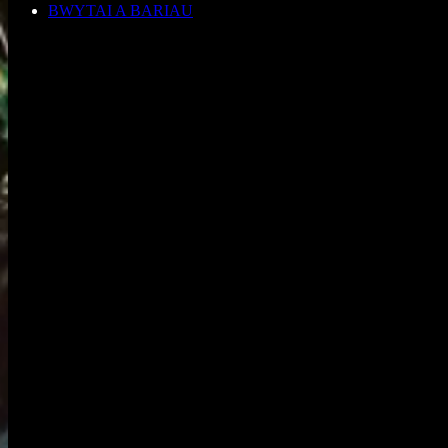
BWYTAI A BARIAU