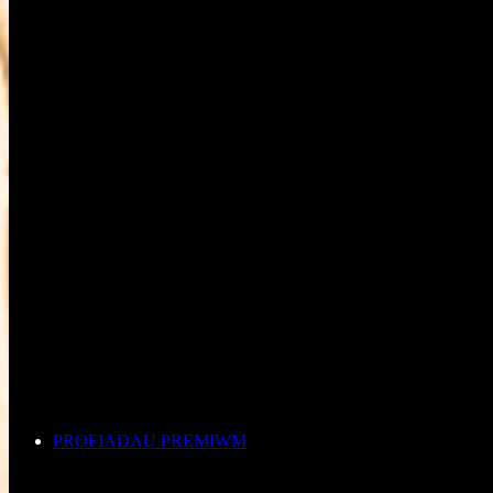
PROFIADAU PREMIWM