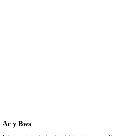
Ar y Bws