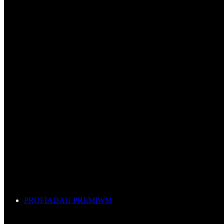
PROFIADAU PREMIWM