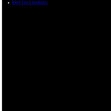
BWYTAI A BARIAU